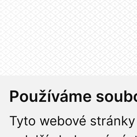
Používáme soubo
Tyto webové stránky 