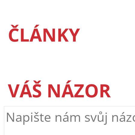
ČLÁNKY
VÁŠ NÁZOR