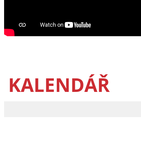
KALENDÁŘ