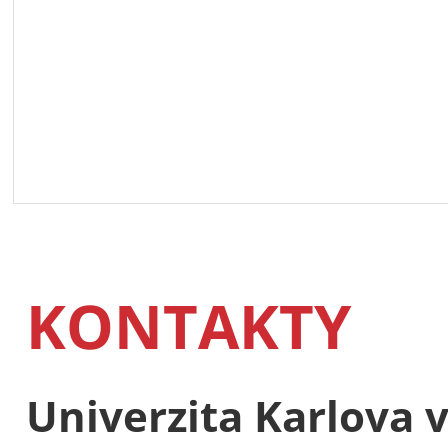
KONTAKTY
Univerzita Karlova 