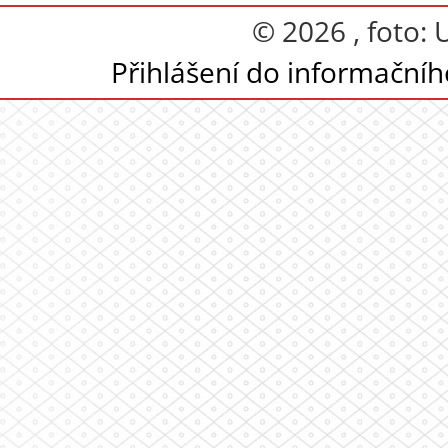
© 2026 , foto:
Přihlášení do informační