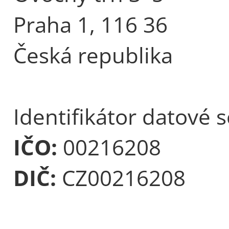
Praha 1, 116 36
Česká republika
Identifikátor datové 
IČO:
00216208
DIČ:
CZ00216208