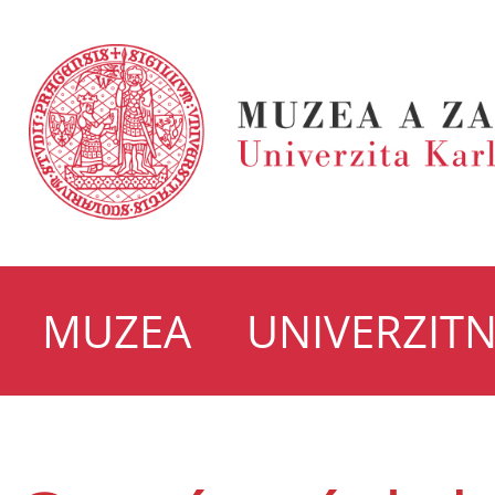
MUZEA
UNIVERZITN