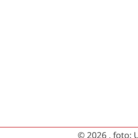
© 2026 , foto: