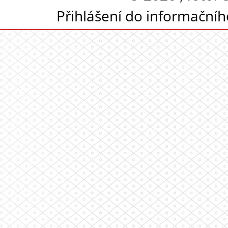
Přihlášení do informační